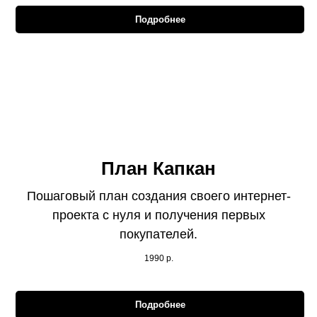
Подробнее
План Капкан
Пошаговый план создания своего интернет-
проекта с нуля и получения первых
покупателей.
1990
р.
Подробнее