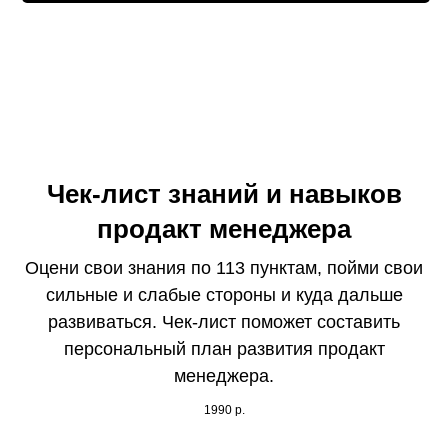
Чек-лист знаний и навыков
продакт менеджера
Оцени свои знания по 113 пунктам, пойми свои
сильные и слабые стороны и куда дальше
развиваться. Чек-лист поможет составить
персональный план развития продакт
менеджера.
1990
р.