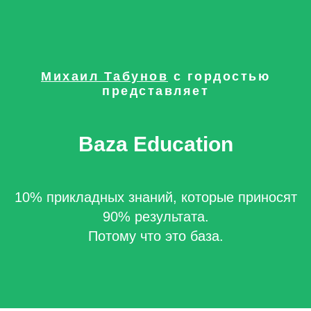
Михаил Табунов
с гордостью
представляет
Baza Education
10% прикладных знаний, которые приносят
90% результата.
Потому что это база.