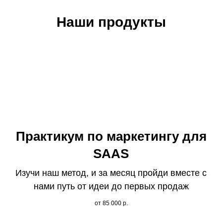
Наши продукты
Практикум по маркетингу для
SAAS
Изучи наш метод, и за месяц пройди вместе с
нами путь от идеи до первых продаж
от 85 000
р.