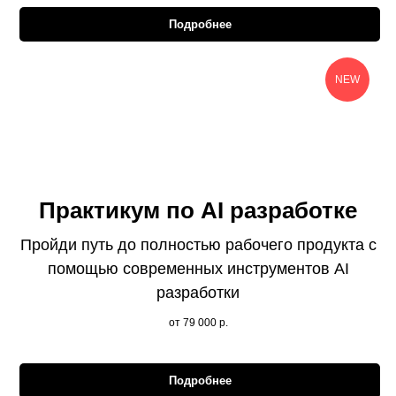
Подробнее
NEW
Практикум по AI разработке
Пройди путь до полностью рабочего продукта с
помощью современных инструментов AI
разработки
от 79 000
р.
Подробнее