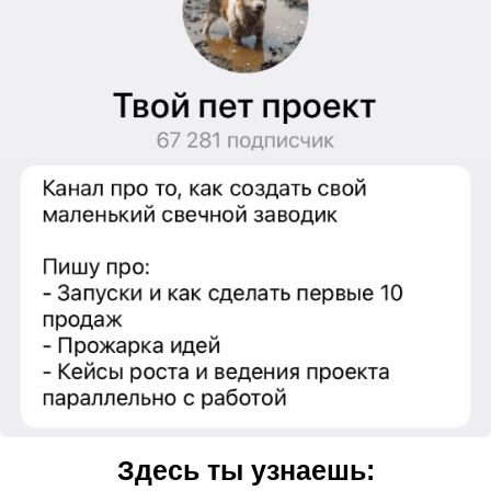
Здесь ты узнаешь: