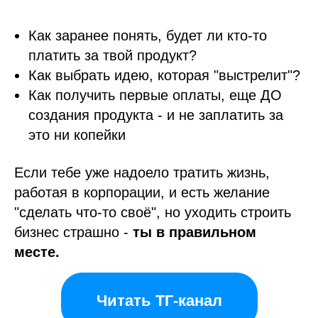
Как заранее понять, будет ли кто-то
платить за твой продукт?
Как выбрать идею, которая "выстрелит"?
Как получить первые оплаты, еще ДО
создания продукта - и не заплатить за
это ни копейки
Если тебе уже надоело тратить жизнь,
работая в корпорации, и есть желание
"сделать что-то своё", но уходить строить
бизнес страшно -
ты в правильном
месте.
Читать ТГ-канал