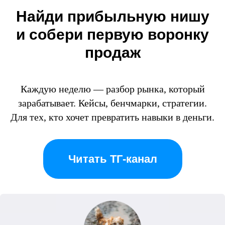
Найди прибыльную нишу
и собери первую воронку
продаж
Каждую неделю — разбор рынка, который
зарабатывает. Кейсы, бенчмарки, стратегии.
Для тех, кто хочет превратить навыки в деньги.
Читать ТГ-канал