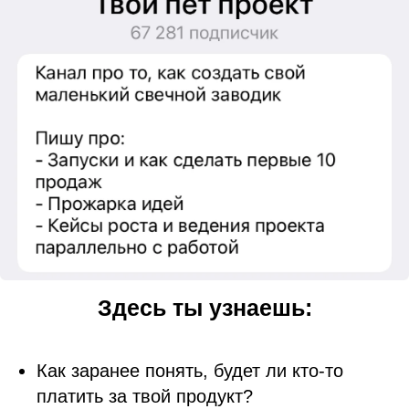
Здесь ты узнаешь:
Как заранее понять, будет ли кто-то
платить за твой продукт?