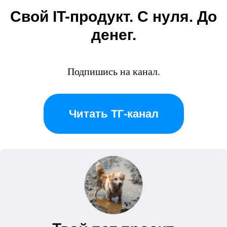
Свой IT-продукт. С нуля. До
денег.
Подпишись на канал.
Читать ТГ-канал