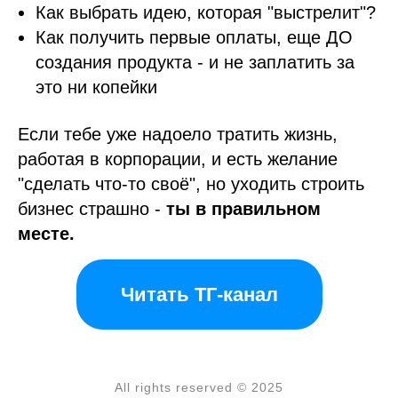
Как выбрать идею, которая "выстрелит"?
Как получить первые оплаты, еще ДО
создания продукта - и не заплатить за
это ни копейки
Если тебе уже надоело тратить жизнь,
работая в корпорации, и есть желание
"сделать что-то своё", но уходить строить
бизнес страшно -
ты в правильном
месте.
Читать ТГ-канал
All rights reserved © 2025