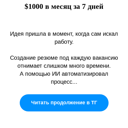
$1000 в месяц за 7 дней
Идея пришла в момент, когда сам искал
работу.
Создание резюме под каждую вакансию
отнимает слишком много времени.
А помощью ИИ автоматизировал
процесс...
Читать продолжение в ТГ