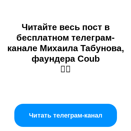
Читайте весь пост в
бесплатном телеграм-
канале Михаила Табунова,
фаундера Coub
👇🏼
Читать телеграм-канал